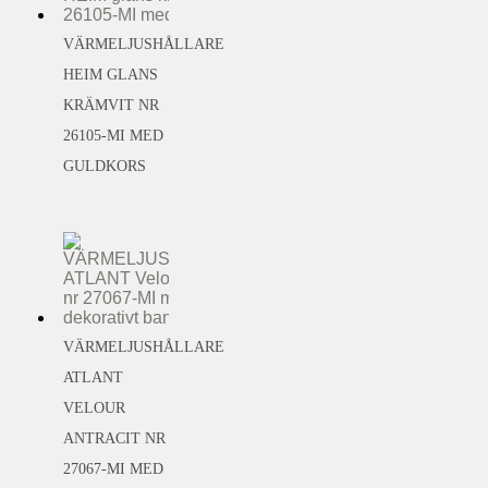
VÄRMELJUSHÅLLARE
HEIM GLANS
KRÄMVIT NR
26105-MI MED
GULDKORS
VÄRMELJUSHÅLLARE
ATLANT
VELOUR
ANTRACIT NR
27067-MI MED