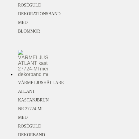
ROSÉGULD
DEKORATIONSBAND
MED
BLOMMOR
VÄRMELJUSHÅLLARE
ATLANT
KASTANJBRUN
NR 27724-MI
MED
ROSÉGULD
DEKORBAND