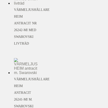
VÄRMELJUSHÅLLARE
HEIM
ANTRACIT NR
26242-MI MED
SWAROVSKI
LIVTRÄD
VÄRMELJUSHÅLLARE
HEIM
ANTRACIT
26241-MI M.
SWAROVSKI