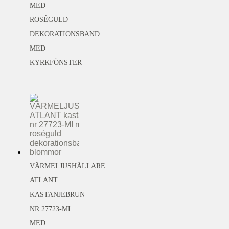
MED
ROSÉGULD
DEKORATIONSBAND
MED
KYRKFÖNSTER
VÄRMELJUSHÅLLARE
ATLANT
KASTANJEBRUN
NR 27723-MI
MED