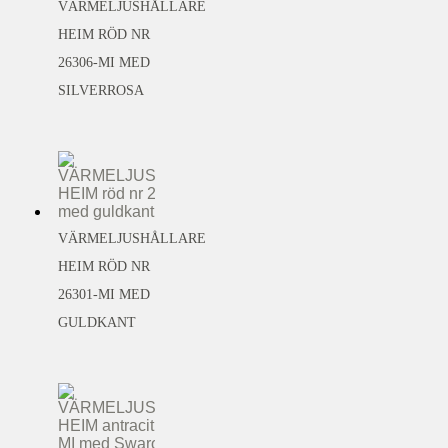
VÄRMELJUSHÅLLARE
HEIM RÖD NR
26306-MI MED
SILVERROSA
VÄRMELJUSHÅLLARE
HEIM RÖD NR
26301-MI MED
GULDKANT