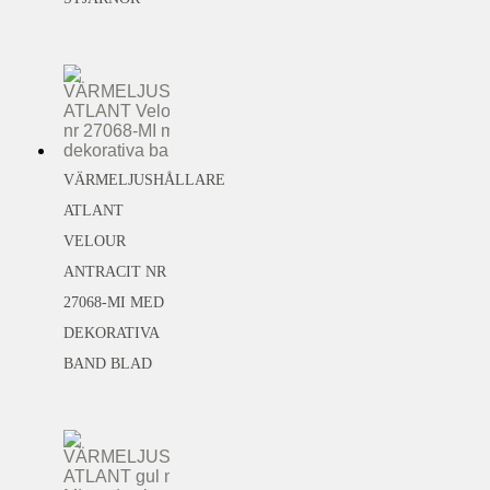
VÄRMELJUSHÅLLARE
ATLANT
VELOUR
ANTRACIT NR
27068-MI MED
DEKORATIVA
BAND BLAD