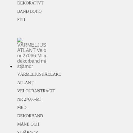
DEKORATIVT
BAND BOHO
STIL
VÄRMELJUSHÅLLARE
ATLANT
VELOURANTRACIT
NR 27066-MI
MED
DEKORBAND
MÅNE OCH
STJÄRNOR