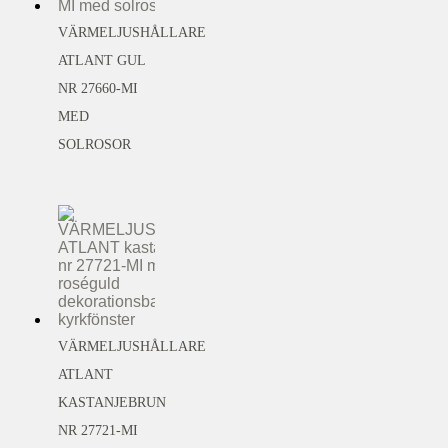
VÄRMELJUSHÅLLARE
ATLANT GUL
NR 27660-MI
MED
SOLROSOR
VÄRMELJUSHÅLLARE
ATLANT
KASTANJEBRUN
NR 27721-MI