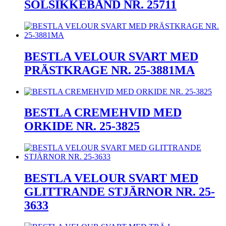
SOLSIKKEBÅND NR. 25711
BESTLA VELOUR SVART MED
PRÄSTKRAGE NR. 25-3881MA
BESTLA CREMEHVID MED
ORKIDE NR. 25-3825
BESTLA VELOUR SVART MED
GLITTRANDE STJÄRNOR NR. 25-
3633