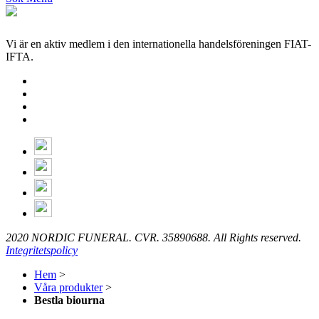
Vi är en aktiv medlem i den internationella handelsföreningen FIAT-
IFTA.
2020 NORDIC FUNERAL. CVR. 35890688. All Rights reserved.
Integritetspolicy
Hem
>
Våra produkter
>
Bestla biourna